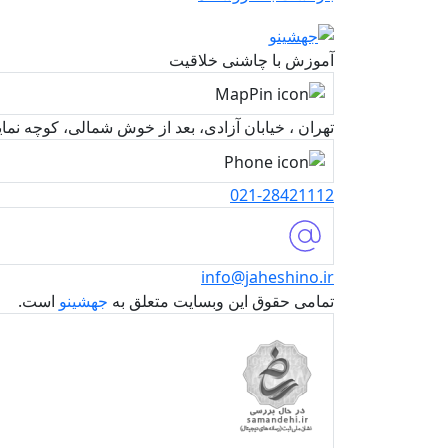
آموزش با چاشنی خلاقیت
تهران ، خیابان آزادی، بعد از خوش شمالی، کوچه نمایندگی، پل
021-28421112
info@jaheshino.ir
تمامی حقوق این وبسایت متعلق به
جهشینو
است.