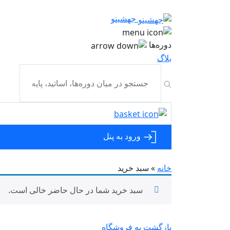
جهشینو
دوره‌ها
بلاگ
ورود به پنل
خانه
»
سبد خرید
سبد خرید شما در حال حاضر خالی است.
بازگشت به فروشگاه